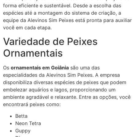
forma eficiente e sustentável. Desde a escolha das
espécies até a montagem do sistema de criação, a
equipe da Alevinos Sim Peixes está pronta para auxiliar
você em cada etapa.
Variedade de Peixes
Ornamentais
Os
ornamentais em Goiânia
são uma das
especialidades da Alevinos Sim Peixes. A empresa
disponibiliza diversas espécies de peixes que podem
embelezar aquários e lagos, proporcionando um
ambiente agradável e relaxante. Entre as opções, você
encontrará peixes como:
Betta
Neon Tetra
Guppy