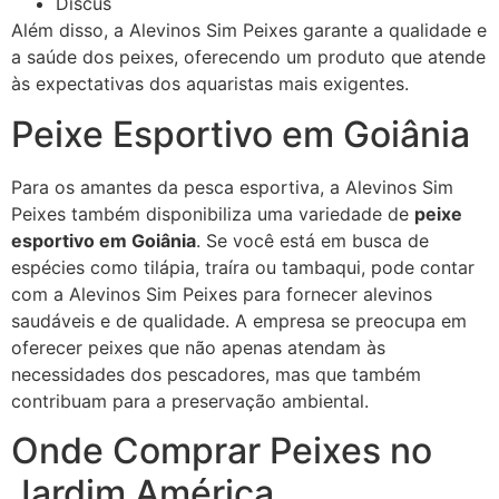
Discus
Além disso, a Alevinos Sim Peixes garante a qualidade e
a saúde dos peixes, oferecendo um produto que atende
às expectativas dos aquaristas mais exigentes.
Peixe Esportivo em Goiânia
Para os amantes da pesca esportiva, a Alevinos Sim
Peixes também disponibiliza uma variedade de
peixe
esportivo em Goiânia
. Se você está em busca de
espécies como tilápia, traíra ou tambaqui, pode contar
com a Alevinos Sim Peixes para fornecer alevinos
saudáveis e de qualidade. A empresa se preocupa em
oferecer peixes que não apenas atendam às
necessidades dos pescadores, mas que também
contribuam para a preservação ambiental.
Onde Comprar Peixes no
Jardim América