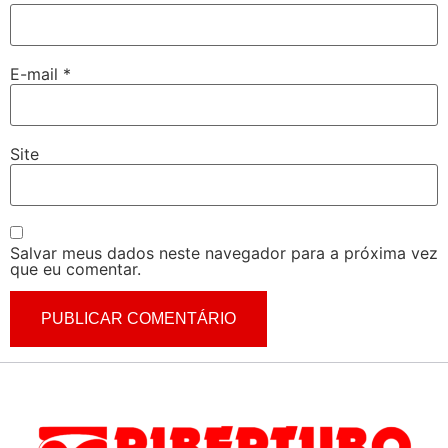
E-mail
*
Site
Salvar meus dados neste navegador para a próxima vez
que eu comentar.