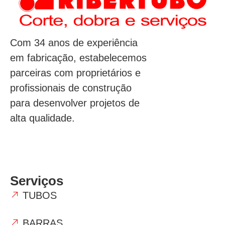
Com 34 anos de experiência
em fabricação, estabelecemos
parceiras com proprietários e
profissionais de construção
para desenvolver projetos de
alta qualidade.
Serviços
TUBOS
BARRAS