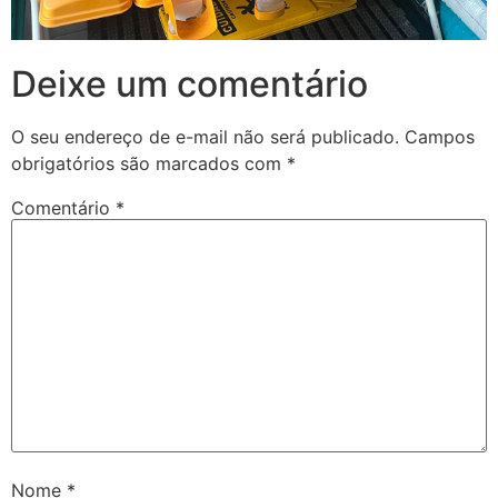
Deixe um comentário
O seu endereço de e-mail não será publicado.
Campos
obrigatórios são marcados com
*
Comentário
*
Nome
*