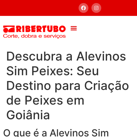
Descubra a Alevinos
Sim Peixes: Seu
Destino para Criação
de Peixes em
Goiânia
O que é a Alevinos Sim