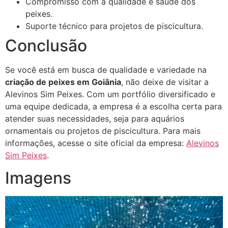
Compromisso com a qualidade e saúde dos
peixes.
Suporte técnico para projetos de piscicultura.
Conclusão
Se você está em busca de qualidade e variedade na
criação de peixes em Goiânia
, não deixe de visitar a
Alevinos Sim Peixes. Com um portfólio diversificado e
uma equipe dedicada, a empresa é a escolha certa para
atender suas necessidades, seja para aquários
ornamentais ou projetos de piscicultura. Para mais
informações, acesse o site oficial da empresa:
Alevinos
Sim Peixes
.
Imagens