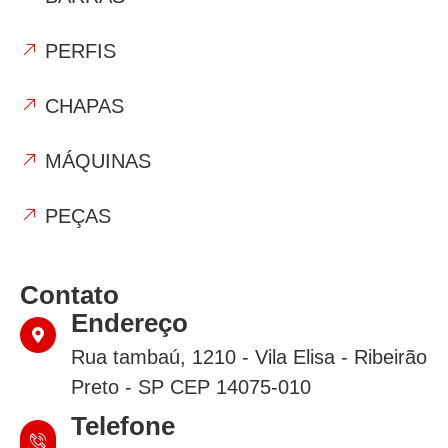
PERFIS
CHAPAS
MÁQUINAS
PEÇAS
Contato
Endereço
Rua tambaú, 1210 - Vila Elisa - Ribeirão
Preto - SP CEP 14075-010
Telefone