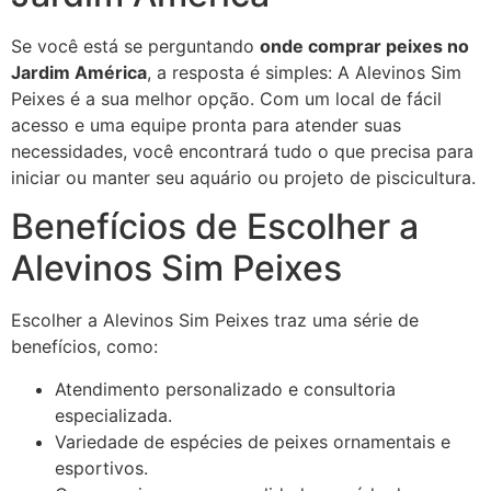
Se você está se perguntando
onde comprar peixes no
Jardim América
, a resposta é simples: A Alevinos Sim
Peixes é a sua melhor opção. Com um local de fácil
acesso e uma equipe pronta para atender suas
necessidades, você encontrará tudo o que precisa para
iniciar ou manter seu aquário ou projeto de piscicultura.
Benefícios de Escolher a
Alevinos Sim Peixes
Escolher a Alevinos Sim Peixes traz uma série de
benefícios, como:
Atendimento personalizado e consultoria
especializada.
Variedade de espécies de peixes ornamentais e
esportivos.