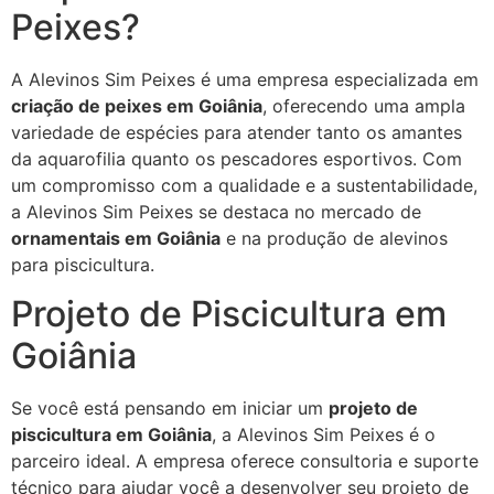
Peixes?
A Alevinos Sim Peixes é uma empresa especializada em
criação de peixes em Goiânia
, oferecendo uma ampla
variedade de espécies para atender tanto os amantes
da aquarofilia quanto os pescadores esportivos. Com
um compromisso com a qualidade e a sustentabilidade,
a Alevinos Sim Peixes se destaca no mercado de
ornamentais em Goiânia
e na produção de alevinos
para piscicultura.
Projeto de Piscicultura em
Goiânia
Se você está pensando em iniciar um
projeto de
piscicultura em Goiânia
, a Alevinos Sim Peixes é o
parceiro ideal. A empresa oferece consultoria e suporte
técnico para ajudar você a desenvolver seu projeto de