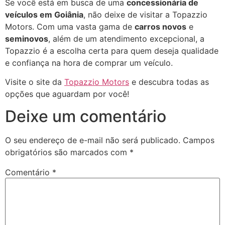
Se você está em busca de uma
concessionária de
veículos em Goiânia
, não deixe de visitar a Topazzio
Motors. Com uma vasta gama de
carros novos
e
seminovos
, além de um atendimento excepcional, a
Topazzio é a escolha certa para quem deseja qualidade
e confiança na hora de comprar um veículo.
Visite o site da
Topazzio Motors
e descubra todas as
opções que aguardam por você!
Deixe um comentário
O seu endereço de e-mail não será publicado.
Campos
obrigatórios são marcados com
*
Comentário
*