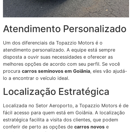
Atendimento Personalizado
Um dos diferenciais da Topazzio Motors é o
atendimento personalizado. A equipe está sempre
disposta a ouvir suas necessidades e oferecer as
melhores opções de acordo com seu perfil. Se você
procura
carros seminovos em Goiânia
, eles vão ajudá-
lo a encontrar o veículo ideal.
Localização Estratégica
Localizada no Setor Aeroporto, a Topazzio Motors é de
fácil acesso para quem está em Goiânia. A localização
estratégica facilita a visita dos clientes, que podem
conferir de perto as opções de
carros novos
e