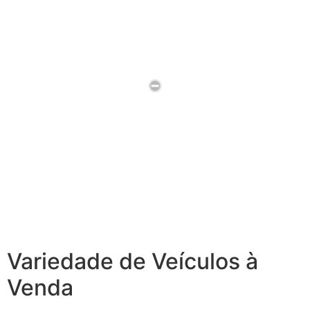
Variedade de Veículos à
Venda