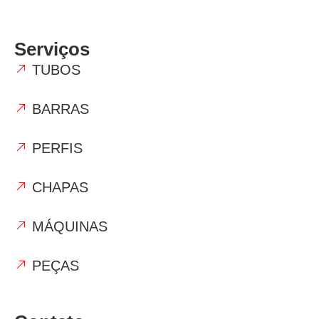
Serviços
TUBOS
BARRAS
PERFIS
CHAPAS
MÁQUINAS
PEÇAS