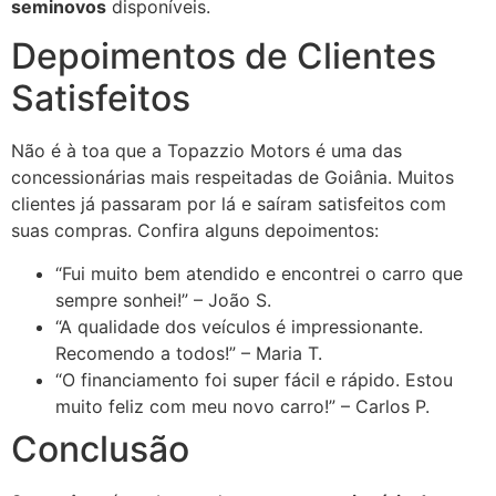
seminovos
disponíveis.
Depoimentos de Clientes
Satisfeitos
Não é à toa que a Topazzio Motors é uma das
concessionárias mais respeitadas de Goiânia. Muitos
clientes já passaram por lá e saíram satisfeitos com
suas compras. Confira alguns depoimentos:
“Fui muito bem atendido e encontrei o carro que
sempre sonhei!” – João S.
“A qualidade dos veículos é impressionante.
Recomendo a todos!” – Maria T.
“O financiamento foi super fácil e rápido. Estou
muito feliz com meu novo carro!” – Carlos P.
Conclusão