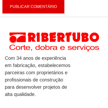
Com 34 anos de experiência
em fabricação, estabelecemos
parceiras com proprietários e
profissionais de construção
para desenvolver projetos de
alta qualidade.