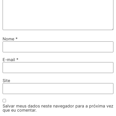
Nome
*
E-mail
*
Site
Salvar meus dados neste navegador para a próxima vez
que eu comentar.