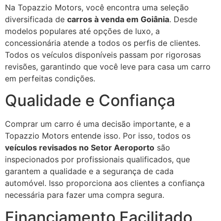
Na Topazzio Motors, você encontra uma seleção
diversificada de
carros à venda em Goiânia
. Desde
modelos populares até opções de luxo, a
concessionária atende a todos os perfis de clientes.
Todos os veículos disponíveis passam por rigorosas
revisões, garantindo que você leve para casa um carro
em perfeitas condições.
Qualidade e Confiança
Comprar um carro é uma decisão importante, e a
Topazzio Motors entende isso. Por isso, todos os
veículos revisados no Setor Aeroporto
são
inspecionados por profissionais qualificados, que
garantem a qualidade e a segurança de cada
automóvel. Isso proporciona aos clientes a confiança
necessária para fazer uma compra segura.
Financiamento Facilitado