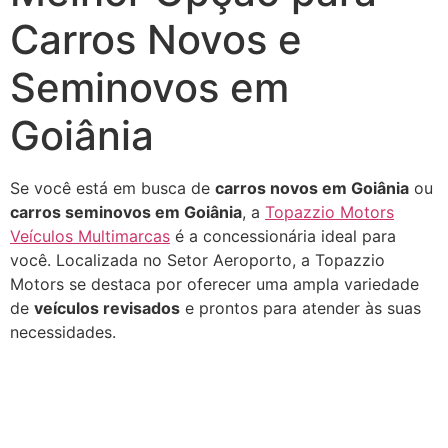
Carros Novos e
Seminovos em
Goiânia
Se você está em busca de
carros novos em Goiânia
ou
carros seminovos em Goiânia
, a
Topazzio Motors
Veículos Multimarcas
é a concessionária ideal para
você. Localizada no Setor Aeroporto, a Topazzio
Motors se destaca por oferecer uma ampla variedade
de
veículos revisados
e prontos para atender às suas
necessidades.