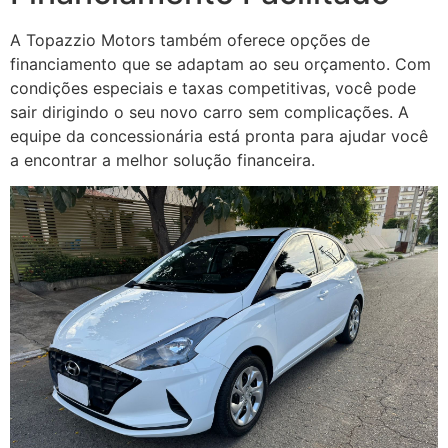
A Topazzio Motors também oferece opções de
financiamento que se adaptam ao seu orçamento. Com
condições especiais e taxas competitivas, você pode
sair dirigindo o seu novo carro sem complicações. A
equipe da concessionária está pronta para ajudar você
a encontrar a melhor solução financeira.