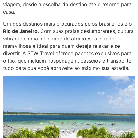
viagem, desde a escolha do destino até o retorno para
casa.
Um dos destinos mais procurados pelos brasileiros é o
Rio de Janeiro
. Com suas praias deslumbrantes, cultura
vibrante e uma infinidade de atrações, a cidade
maravilhosa é ideal para quem deseja relaxar e se
divertir. A STW Travel oferece pacotes exclusivos para
o Rio, que incluem hospedagem, passeios e transporte,
tudo para que você aproveite ao máximo sua estadia.