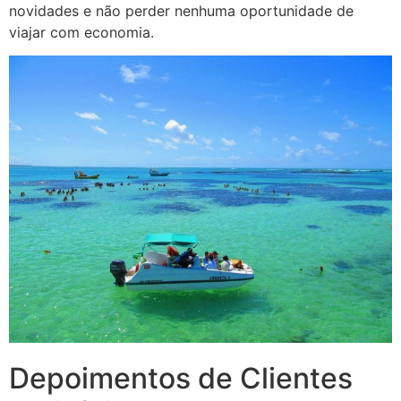
novidades e não perder nenhuma oportunidade de
viajar com economia.
Depoimentos de Clientes