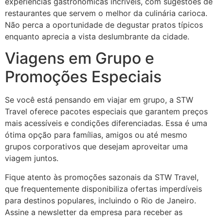
experiências gastronômicas incríveis, com sugestões de
restaurantes que servem o melhor da culinária carioca.
Não perca a oportunidade de degustar pratos típicos
enquanto aprecia a vista deslumbrante da cidade.
Viagens em Grupo e
Promoções Especiais
Se você está pensando em viajar em grupo, a STW
Travel oferece pacotes especiais que garantem preços
mais acessíveis e condições diferenciadas. Essa é uma
ótima opção para famílias, amigos ou até mesmo
grupos corporativos que desejam aproveitar uma
viagem juntos.
Fique atento às promoções sazonais da STW Travel,
que frequentemente disponibiliza ofertas imperdíveis
para destinos populares, incluindo o Rio de Janeiro.
Assine a newsletter da empresa para receber as