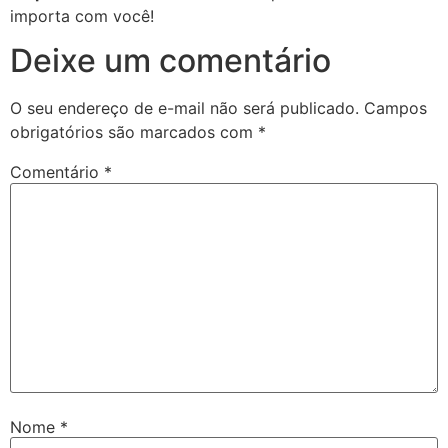
importa com você!
Deixe um comentário
O seu endereço de e-mail não será publicado.
Campos
obrigatórios são marcados com
*
Comentário
*
Nome
*