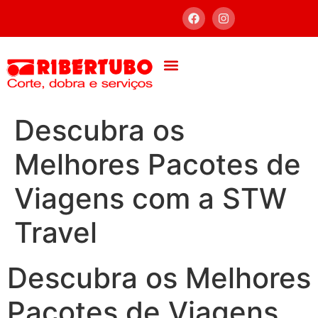
Descubra os
Melhores Pacotes de
Viagens com a STW
Travel
Descubra os Melhores
Pacotes de Viagens