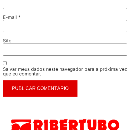
E-mail
*
Site
Salvar meus dados neste navegador para a próxima vez
que eu comentar.