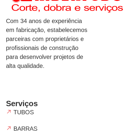
Com 34 anos de experiência
em fabricação, estabelecemos
parceiras com proprietários e
profissionais de construção
para desenvolver projetos de
alta qualidade.
Serviços
TUBOS
BARRAS