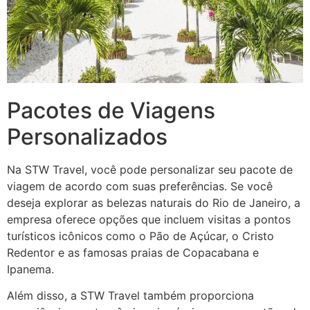
Pacotes de Viagens
Personalizados
Na STW Travel, você pode personalizar seu pacote de
viagem de acordo com suas preferências. Se você
deseja explorar as belezas naturais do Rio de Janeiro, a
empresa oferece opções que incluem visitas a pontos
turísticos icônicos como o Pão de Açúcar, o Cristo
Redentor e as famosas praias de Copacabana e
Ipanema.
Além disso, a STW Travel também proporciona