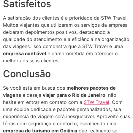
Satisfeitos
A satisfação dos clientes é a prioridade da STW Travel.
Muitos viajantes que utilizaram os serviços da empresa
deixaram depoimentos positivos, destacando a
qualidade do atendimento e a eficiência na organização
das viagens. Isso demonstra que a STW Travel é uma
empresa confiável
e comprometida em oferecer o
melhor aos seus clientes.
Conclusão
Se você está em busca dos
melhores pacotes de
viagens
e deseja
viajar para o Rio de Janeiro
, não
hesite em entrar em contato com a
STW Travel
. Com
uma equipe dedicada e pacotes personalizados, sua
experiência de viagem será inesquecível. Aproveite suas
férias com segurança e conforto, escolhendo uma
empresa de turismo em Goiânia
que realmente se