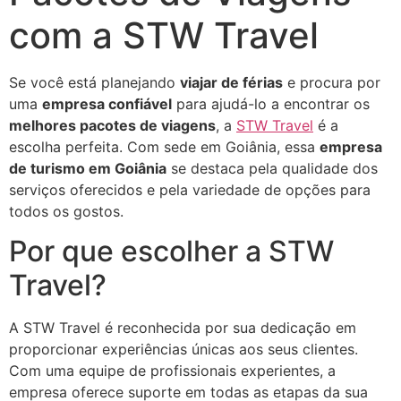
com a STW Travel
Se você está planejando
viajar de férias
e procura por
uma
empresa confiável
para ajudá-lo a encontrar os
melhores pacotes de viagens
, a
STW Travel
é a
escolha perfeita. Com sede em Goiânia, essa
empresa
de turismo em Goiânia
se destaca pela qualidade dos
serviços oferecidos e pela variedade de opções para
todos os gostos.
Por que escolher a STW
Travel?
A STW Travel é reconhecida por sua dedicação em
proporcionar experiências únicas aos seus clientes.
Com uma equipe de profissionais experientes, a
empresa oferece suporte em todas as etapas da sua