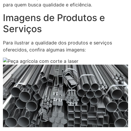
para quem busca qualidade e eficiência.
Imagens de Produtos e
Serviços
Para ilustrar a qualidade dos produtos e serviços
oferecidos, confira algumas imagens: