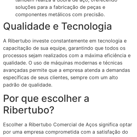
soluções para a fabricação de peças e
componentes metálicos com precisão.
Qualidade e Tecnologia
A Ribertubo investe constantemente em tecnologia e
capacitação de sua equipe, garantindo que todos os
processos sejam realizados com a máxima eficiência e
qualidade. O uso de máquinas modernas e técnicas
avançadas permite que a empresa atenda a demandas
específicas de seus clientes, sempre com um alto
padrão de qualidade.
Por que escolher a
Ribertubo?
Escolher a Ribertubo Comercial de Aços significa optar
por uma empresa comprometida com a satisfação do