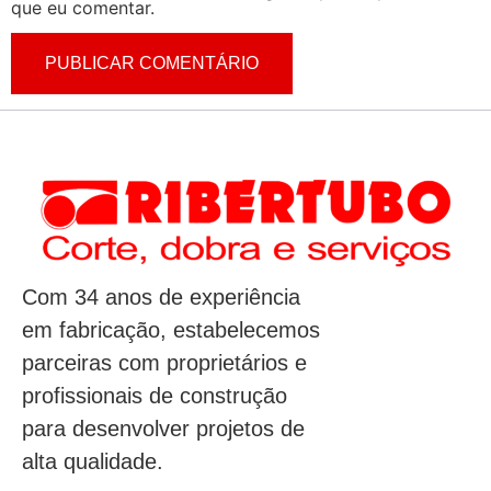
que eu comentar.
Com 34 anos de experiência
em fabricação, estabelecemos
parceiras com proprietários e
profissionais de construção
para desenvolver projetos de
alta qualidade.