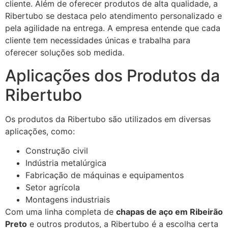
cliente. Além de oferecer produtos de alta qualidade, a
Ribertubo se destaca pelo atendimento personalizado e
pela agilidade na entrega. A empresa entende que cada
cliente tem necessidades únicas e trabalha para
oferecer soluções sob medida.
Aplicações dos Produtos da
Ribertubo
Os produtos da Ribertubo são utilizados em diversas
aplicações, como:
Construção civil
Indústria metalúrgica
Fabricação de máquinas e equipamentos
Setor agrícola
Montagens industriais
Com uma linha completa de
chapas de aço em Ribeirão
Preto
e outros produtos, a Ribertubo é a escolha certa