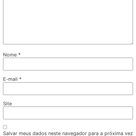
Nome
*
E-mail
*
Site
Salvar meus dados neste navegador para a próxima vez