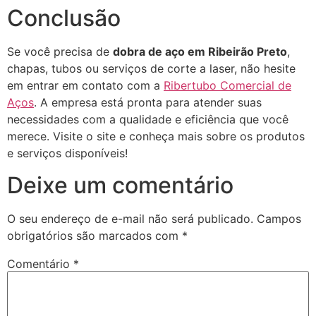
Conclusão
Se você precisa de
dobra de aço em Ribeirão Preto
,
chapas, tubos ou serviços de corte a laser, não hesite
em entrar em contato com a
Ribertubo Comercial de
Aços
. A empresa está pronta para atender suas
necessidades com a qualidade e eficiência que você
merece. Visite o site e conheça mais sobre os produtos
e serviços disponíveis!
Deixe um comentário
O seu endereço de e-mail não será publicado.
Campos
obrigatórios são marcados com
*
Comentário
*