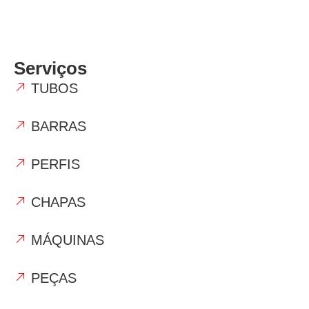
Serviços
TUBOS
BARRAS
PERFIS
CHAPAS
MÁQUINAS
PEÇAS