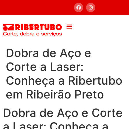
Dobra de Aço e
Corte a Laser:
Conheça a Ribertubo
em Ribeirão Preto
Dobra de Aço e Corte
a Laser: Conheça a