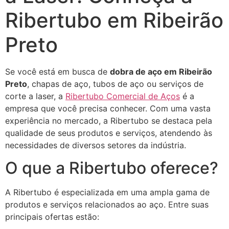
Ribertubo em Ribeirão
Preto
Se você está em busca de
dobra de aço em Ribeirão
Preto
, chapas de aço, tubos de aço ou serviços de
corte a laser, a
Ribertubo Comercial de Aços
é a
empresa que você precisa conhecer. Com uma vasta
experiência no mercado, a Ribertubo se destaca pela
qualidade de seus produtos e serviços, atendendo às
necessidades de diversos setores da indústria.
O que a Ribertubo oferece?
A Ribertubo é especializada em uma ampla gama de
produtos e serviços relacionados ao aço. Entre suas
principais ofertas estão: