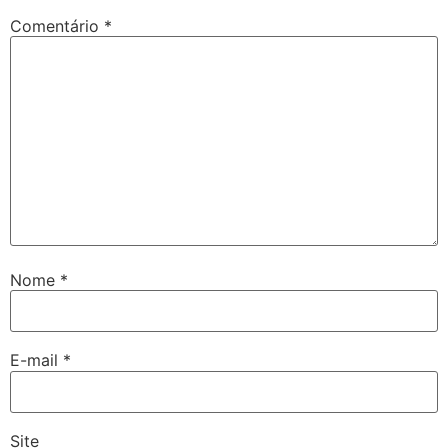
Comentário
*
Nome
*
E-mail
*
Site