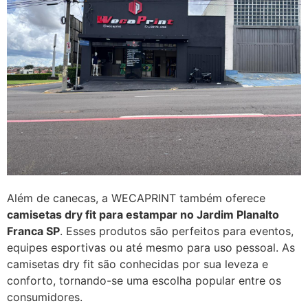
Além de canecas, a WECAPRINT também oferece
camisetas dry fit para estampar no Jardim Planalto
Franca SP
. Esses produtos são perfeitos para eventos,
equipes esportivas ou até mesmo para uso pessoal. As
camisetas dry fit são conhecidas por sua leveza e
conforto, tornando-se uma escolha popular entre os
consumidores.