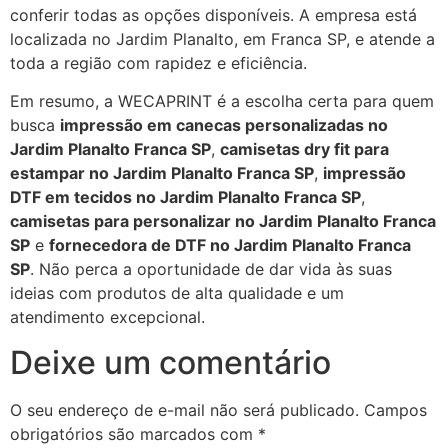
conferir todas as opções disponíveis. A empresa está
localizada no Jardim Planalto, em Franca SP, e atende a
toda a região com rapidez e eficiência.
Em resumo, a WECAPRINT é a escolha certa para quem
busca
impressão em canecas personalizadas no
Jardim Planalto Franca SP
,
camisetas dry fit para
estampar no Jardim Planalto Franca SP
,
impressão
DTF em tecidos no Jardim Planalto Franca SP
,
camisetas para personalizar no Jardim Planalto Franca
SP
e
fornecedora de DTF no Jardim Planalto Franca
SP
. Não perca a oportunidade de dar vida às suas
ideias com produtos de alta qualidade e um
atendimento excepcional.
Deixe um comentário
O seu endereço de e-mail não será publicado.
Campos
obrigatórios são marcados com
*