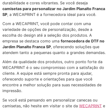
durabilidade e cores vibrantes. Se você deseja
camisetas para personalizar no Jardim Planalto Franca
SP
, a WECAPRINT é a fornecedora ideal para você.
Com a WECAPRINT, você pode contar com uma
variedade de opções de personalização, desde a
escolha do design até a seleção dos produtos. A
empresa se destaca como uma
fornecedora de DTF no
Jardim Planalto Franca SP
, oferecendo soluções que
atendem tanto a pequenas quanto a grandes demandas.
Além da qualidade dos produtos, outro ponto forte da
WECAPRINT é o seu compromisso com a satisfação do
cliente. A equipe está sempre pronta para ajudar,
oferecendo suporte e orientações para que você
encontre a melhor solução para suas necessidades de
impressão.
Se você está pensando em personalizar canecas ou
camisetas, não hesite em visitar o site da
WECAPRINT
e