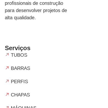
profissionais de construção
para desenvolver projetos de
alta qualidade.
Serviços
TUBOS
BARRAS
PERFIS
CHAPAS