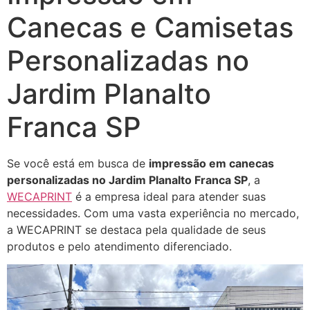
Canecas e Camisetas
Personalizadas no
Jardim Planalto
Franca SP
Se você está em busca de
impressão em canecas
personalizadas no Jardim Planalto Franca SP
, a
WECAPRINT
é a empresa ideal para atender suas
necessidades. Com uma vasta experiência no mercado,
a WECAPRINT se destaca pela qualidade de seus
produtos e pelo atendimento diferenciado.