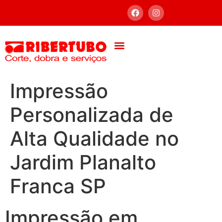
Impressão
Personalizada de
Alta Qualidade no
Jardim Planalto
Franca SP
Impressão em