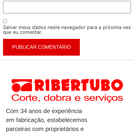
Salvar meus dados neste navegador para a próxima vez
que eu comentar.
Com 34 anos de experiência
em fabricação, estabelecemos
parceiras com proprietários e