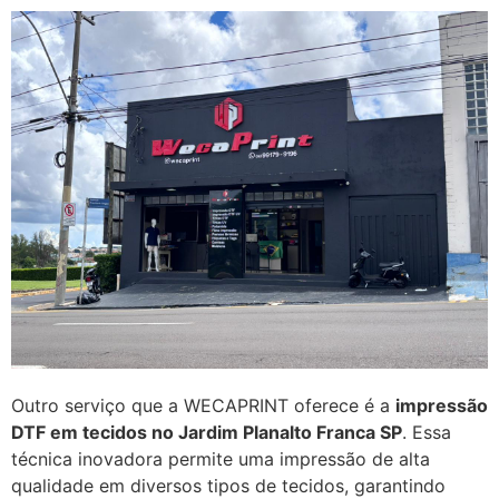
Outro serviço que a WECAPRINT oferece é a
impressão
DTF em tecidos no Jardim Planalto Franca SP
. Essa
técnica inovadora permite uma impressão de alta
qualidade em diversos tipos de tecidos, garantindo