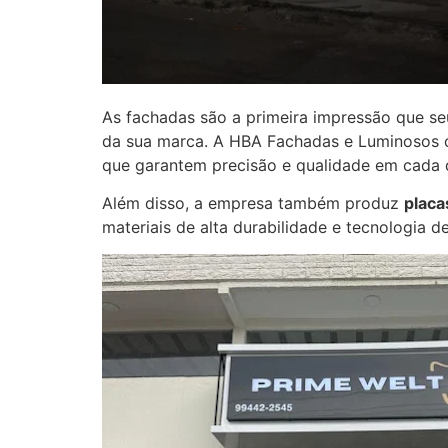
As fachadas são a primeira impressão que seus
da sua marca. A HBA Fachadas e Luminosos 
que garantem precisão e qualidade em cada 
Além disso, a empresa também produz
placa
materiais de alta durabilidade e tecnologia 