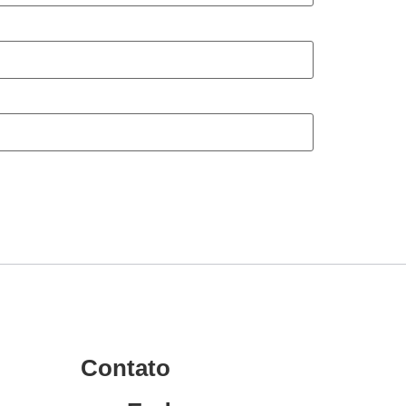
Contato