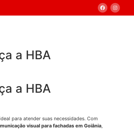
ça a HBA
ça a HBA
ideal para atender suas necessidades. Com
municação visual para fachadas em Goiânia
,