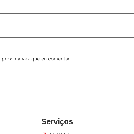
 próxima vez que eu comentar.
Serviços