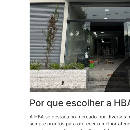
Por que escolher a H
A HBA se destaca no mercado por diversos mo
sempre prontos para oferecer o melhor atendi