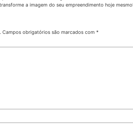
e transforme a imagem do seu empreendimento hoje mesmo
.
Campos obrigatórios são marcados com
*