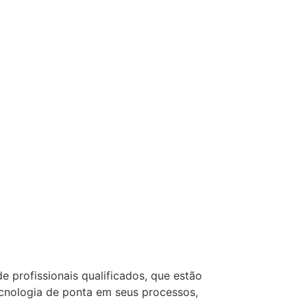
profissionais qualificados, que estão
ecnologia de ponta em seus processos,