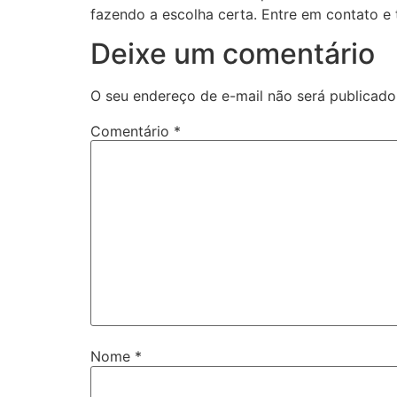
fazendo a escolha certa. Entre em contato 
Deixe um comentário
O seu endereço de e-mail não será publicado
Comentário
*
Nome
*