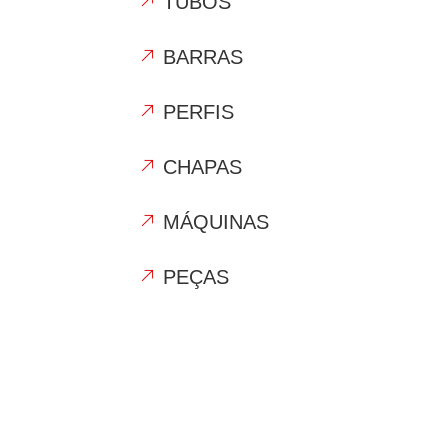
TUBOS
BARRAS
PERFIS
CHAPAS
MÁQUINAS
PEÇAS