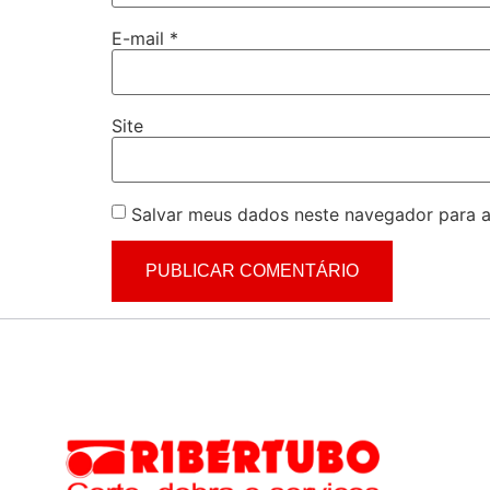
E-mail
*
Site
Salvar meus dados neste navegador para a