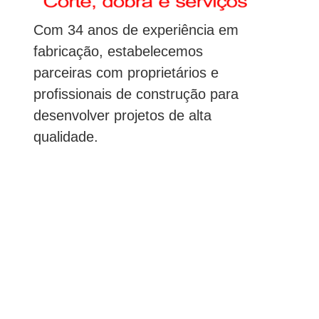
Com 34 anos de experiência em
fabricação, estabelecemos
parceiras com proprietários e
profissionais de construção para
desenvolver projetos de alta
qualidade.